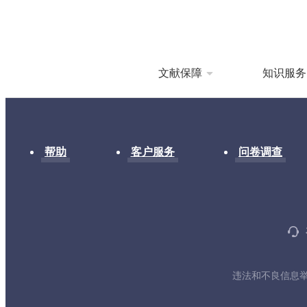
文献保障
知识服务
帮助
客户服务
问卷调查
违法和不良信息举报电