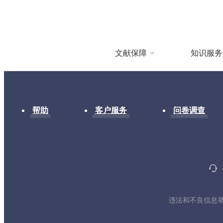
文献保障
知识服务
帮助
客户服务
问卷调查
违法和不良信息举报电